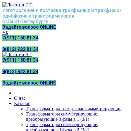
Изготовление и поставка трехфазных и трехфазно-
однофазных трансформаторов
в Санкт-Петербурге
Задайте вопрос ONLINE
Vk
7(911) 150 81 34
8(812) 922 81 34
7(911) 150 81 34
8(812) 922 81 34
Задайте вопрос ONLINE
О нас
Каталог
Трансформаторы трехфазные симметрирующие
Трансформаторы симметрирующие,
преобразующие 3 фазы в 1 (3/1)
Трансформаторы симметрирующие,
преобразующие 3 фазы в 2 (3/2)