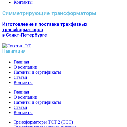
Контакты
Симметрирующие трансформаторы
Изготовление и поставка трехфазных
трансформаторов
в Санкт-Петербурге
Навигация
Главная
О компании
Патенты и сертификаты
Статьи
Контакты
Главная
О компании
Патенты и сертификаты
Статьи
Контакты
Трансформаторы ТСТ 2 (ТСТ)