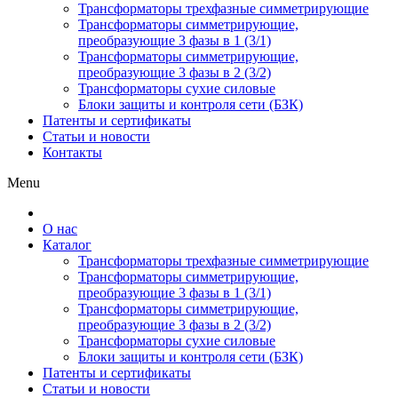
Трансформаторы трехфазные симметрирующие
Трансформаторы симметрирующие,
преобразующие 3 фазы в 1 (3/1)
Трансформаторы симметрирующие,
преобразующие 3 фазы в 2 (3/2)
Трансформаторы сухие силовые
Блоки защиты и контроля сети (БЗК)
Патенты и сертификаты
Статьи и новости
Контакты
Menu
О нас
Каталог
Трансформаторы трехфазные симметрирующие
Трансформаторы симметрирующие,
преобразующие 3 фазы в 1 (3/1)
Трансформаторы симметрирующие,
преобразующие 3 фазы в 2 (3/2)
Трансформаторы сухие силовые
Блоки защиты и контроля сети (БЗК)
Патенты и сертификаты
Статьи и новости