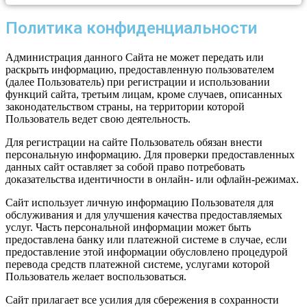
Политика конфиденциальности
Администрация данного Сайта не может передать или
раскрыть информацию, предоставленную пользователем
(далее Пользователь) при регистрации и использовании
функций сайта, третьим лицам, кроме случаев, описанных
законодательством страны, на территории которой
Пользователь ведет свою деятельность.
Для регистрации на сайте Пользователь обязан внести
персональную информацию. Для проверки предоставленных
данных сайт оставляет за собой право потребовать
доказательства идентичности в онлайн- или офлайн-режимах.
Сайт использует личную информацию Пользователя для
обслуживания и для улучшения качества предоставляемых
услуг. Часть персональной информации может быть
предоставлена банку или платежной системе в случае, если
предоставление этой информации обусловлено процедурой
перевода средств платежной системе, услугами которой
Пользователь желает воспользоваться.
Сайт прилагает все усилия для сбережения в сохранности