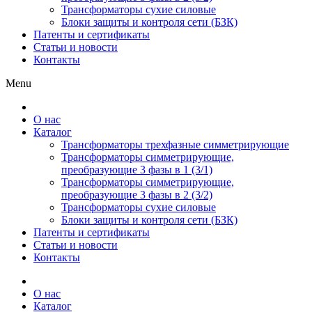
Трансформаторы сухие силовые
Блоки защиты и контроля сети (БЗК)
Патенты и сертификаты
Статьи и новости
Контакты
Menu
О нас
Каталог
Трансформаторы трехфазные симметрирующие
Трансформаторы симметрирующие,
преобразующие 3 фазы в 1 (3/1)
Трансформаторы симметрирующие,
преобразующие 3 фазы в 2 (3/2)
Трансформаторы сухие силовые
Блоки защиты и контроля сети (БЗК)
Патенты и сертификаты
Статьи и новости
Контакты
О нас
Каталог