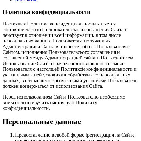
Политика конфиденциальности
Настоящая Политика конфиденциальности является
составной частью Пользовательского соглашения Сайта и
действует в отношении всей информации, в том числе
персональных данных Пользователя, получаемых
Администрацией Сайта в процессе работы Пользователя с
Сайтом, исполнения Пользовательского соглашения и
соглашений между Администрацией сайта и Пользователем.
Использование Сайта означает безоговорочное согласие
Пользователя с настоящей Политикой конфиденциальности и
указанными в ней условиями обработки его персональных
данных; в случае несогласия с этими условиями Пользователь
должен воздержаться от использования Сайта.
Перед использованием Сайта Пользователю необходимо
внимательно изучить настоящую Политику
конфиденциальности.
Персональные данные
Предоставление в любой форме (регистрация на Сайте,
осуществление заказов, подписка на рекламные