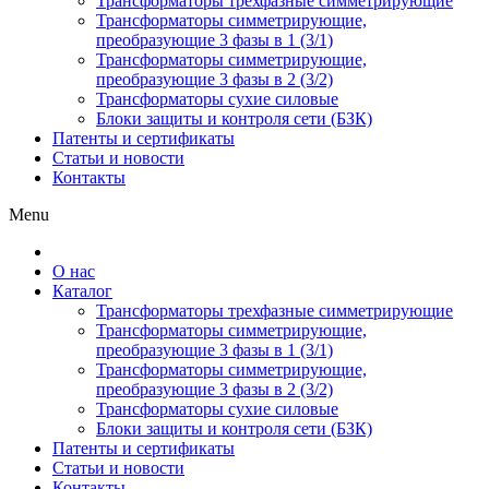
Трансформаторы трехфазные симметрирующие
Трансформаторы симметрирующие,
преобразующие 3 фазы в 1 (3/1)
Трансформаторы симметрирующие,
преобразующие 3 фазы в 2 (3/2)
Трансформаторы сухие силовые
Блоки защиты и контроля сети (БЗК)
Патенты и сертификаты
Статьи и новости
Контакты
Menu
О нас
Каталог
Трансформаторы трехфазные симметрирующие
Трансформаторы симметрирующие,
преобразующие 3 фазы в 1 (3/1)
Трансформаторы симметрирующие,
преобразующие 3 фазы в 2 (3/2)
Трансформаторы сухие силовые
Блоки защиты и контроля сети (БЗК)
Патенты и сертификаты
Статьи и новости
Контакты