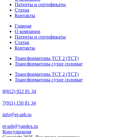
Патенты и сертификаты
Статьи
Контакты
Главная
О компании
Патенты и сертификаты
Статьи
Контакты
Трансформаторы ТСТ 2 (ТСТ)
Трансформаторы сухие силовые
Трансформаторы ТСТ 2 (ТСТ)
Трансформаторы сухие силовые
8(812) 922 81 34
7(911) 150 81 34
info@et-spb.ru
et-spb@yandex.ru
Консультация