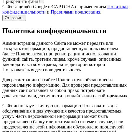
Прикрепить файл
Сайт защищён Google reCAPTCHA с применением
Политики
конфиденциальности
и
Правилами пользования
.
Отправить
Политика конфиденциальности
Администрация данного Сайта не может передать или
раскрыть информацию, предоставленную пользователем
(далее Пользователь) при регистрации и использовании
функций сайта, третьим лицам, кроме случаев, описанных
законодательством страны, на территории которой
Пользователь ведет свою деятельность.
Для регистрации на сайте Пользователь обязан внести
персональную информацию. Для проверки предоставленных
данных сайт оставляет за собой право потребовать
доказательства идентичности в онлайн- или офлайн-режимах.
Сайт использует личную информацию Пользователя для
обслуживания и для улучшения качества предоставляемых
услуг. Часть персональной информации может быть
предоставлена банку или платежной системе в случае, если
предоставление этой информации обусловлено процедурой