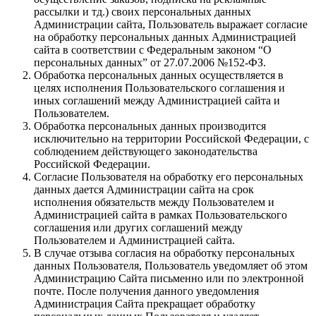
рассылки и тд.) своих персональных данных
Администрации сайта, Пользователь выражает согласие
на обработку персональных данных Администрацией
сайта в соответствии с Федеральным законом “О
персональных данных” от 27.07.2006 №152-ФЗ.
Обработка персональных данных осуществляется в
целях исполнения Пользовательского соглашения и
иных соглашений между Администрацией сайта и
Пользователем.
Обработка персональных данных производится
исключительно на территории Российской Федерации, с
соблюдением действующего законодательства
Российской Федерации.
Согласие Пользователя на обработку его персональных
данных дается Администрации сайта на срок
исполнения обязательств между Пользователем и
Администрацией сайта в рамках Пользовательского
соглашения или других соглашений между
Пользователем и Администрацией сайта.
В случае отзыва согласия на обработку персональных
данных Пользователя, Пользователь уведомляет об этом
Администрацию Сайта письменно или по электронной
почте. После получения данного уведомления
Администрация Сайта прекращает обработку