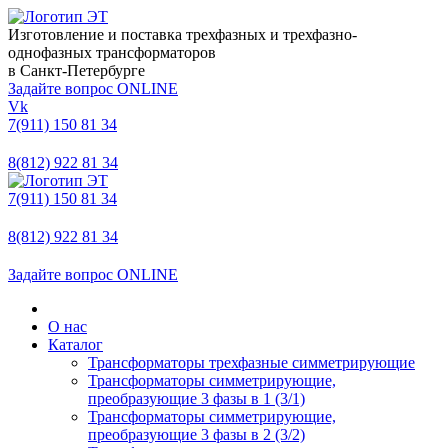
Изготовление и поставка трехфазных и трехфазно-
однофазных трансформаторов
в Санкт-Петербурге
Задайте вопрос ONLINE
Vk
7(911) 150 81 34
8(812) 922 81 34
7(911) 150 81 34
8(812) 922 81 34
Задайте вопрос ONLINE
О нас
Каталог
Трансформаторы трехфазные симметрирующие
Трансформаторы симметрирующие,
преобразующие 3 фазы в 1 (3/1)
Трансформаторы симметрирующие,
преобразующие 3 фазы в 2 (3/2)