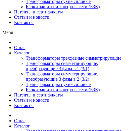
Трансформаторы сухие силовые
Блоки защиты и контроля сети (БЗК)
Патенты и сертификаты
Статьи и новости
Контакты
Menu
О нас
Каталог
Трансформаторы трехфазные симметрирующие
Трансформаторы симметрирующие,
преобразующие 3 фазы в 1 (3/1)
Трансформаторы симметрирующие,
преобразующие 3 фазы в 2 (3/2)
Трансформаторы сухие силовые
Блоки защиты и контроля сети (БЗК)
Патенты и сертификаты
Статьи и новости
Контакты
О нас
Каталог