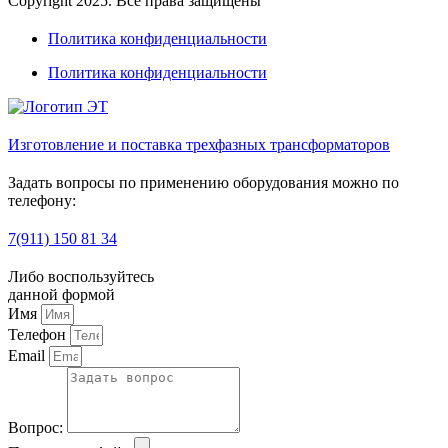
Copyright 2025. Все права защищены
Политика конфиденциальности
Политика конфиденциальности
Изготовление и поставка трехфазных трансформаторов
Задать вопросы по применению оборудования можно по
телефону:
7(911) 150 81 34
Либо воспользуйтесь
данной формой
Имя
Телефон
Email
Вопрос: