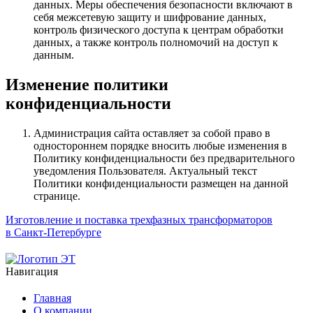
данных. Меры обеспечения безопасности включают в
себя межсетевую защиту и шифрование данных,
контроль физического доступа к центрам обработки
данных, а также контроль полномочий на доступ к
данным.
Изменение политики
конфиденциальности
Администрация сайта оставляет за собой право в
одностороннем порядке вносить любые изменения в
Политику конфиденциальности без предварительного
уведомления Пользователя. Актуальный текст
Политики конфиденциальности размещен на данной
странице.
Изготовление и поставка трехфазных трансформаторов
в Санкт-Петербурге
Навигация
Главная
О компании