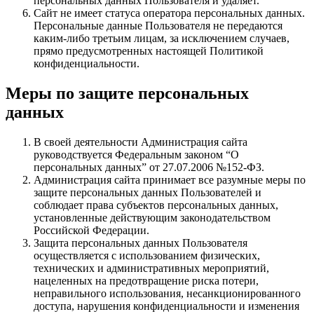
персональных данных Пользователя и удаляет.
Сайт не имеет статуса оператора персональных данных.
Персональные данные Пользователя не передаются
каким-либо третьим лицам, за исключением случаев,
прямо предусмотренных настоящей Политикой
конфиденциальности.
Меры по защите персональных
данных
В своей деятельности Администрация сайта
руководствуется Федеральным законом “О
персональных данных” от 27.07.2006 №152-ФЗ.
Администрация сайта принимает все разумные меры по
защите персональных данных Пользователей и
соблюдает права субъектов персональных данных,
установленные действующим законодательством
Российской Федерации.
Защита персональных данных Пользователя
осуществляется с использованием физических,
технических и административных мероприятий,
нацеленных на предотвращение риска потери,
неправильного использования, несанкционированного
доступа, нарушения конфиденциальности и изменения