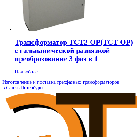
Трансформатор ТСТ2-ОР(ТСТ-ОР)
с гальванической развязкой
преобразование 3 фаз в 1
Подробнее
Изготовление и поставка трехфазных трансформаторов
в Санкт-Петербурге