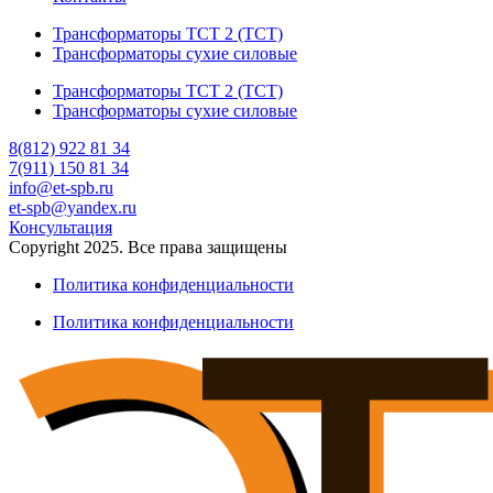
Трансформаторы ТСТ 2 (ТСТ)
Трансформаторы сухие силовые
Трансформаторы ТСТ 2 (ТСТ)
Трансформаторы сухие силовые
8(812) 922 81 34
7(911) 150 81 34
info@et-spb.ru
et-spb@yandex.ru
Консультация
Copyright 2025. Все права защищены
Политика конфиденциальности
Политика конфиденциальности