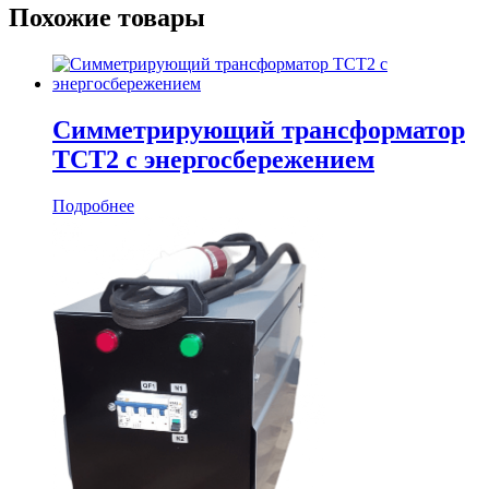
Похожие товары
Симметрирующий трансформатор
ТСТ2 с энергосбережением
Подробнее