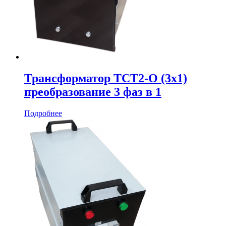
Трансформатор ТСТ2-О (3х1)
преобразование 3 фаз в 1
Подробнее