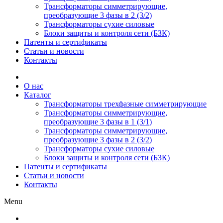
Трансформаторы симметрирующие,
преобразующие 3 фазы в 2 (3/2)
Трансформаторы сухие силовые
Блоки защиты и контроля сети (БЗК)
Патенты и сертификаты
Статьи и новости
Контакты
О нас
Каталог
Трансформаторы трехфазные симметрирующие
Трансформаторы симметрирующие,
преобразующие 3 фазы в 1 (3/1)
Трансформаторы симметрирующие,
преобразующие 3 фазы в 2 (3/2)
Трансформаторы сухие силовые
Блоки защиты и контроля сети (БЗК)
Патенты и сертификаты
Статьи и новости
Контакты
Menu