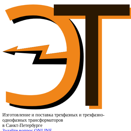
Изготовление и поставка трехфазных и трехфазно-
однофазных трансформаторов
в Санкт-Петербурге
Задайте вопрос ONLINE