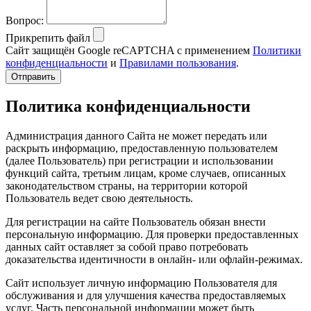
Вопрос:
Прикрепить файл
Сайт защищён Google reCAPTCHA с применением
Политики
конфиденциальности
и
Правилами пользования
.
Отправить
Политика конфиденциальности
Администрация данного Сайта не может передать или
раскрыть информацию, предоставленную пользователем
(далее Пользователь) при регистрации и использовании
функций сайта, третьим лицам, кроме случаев, описанных
законодательством страны, на территории которой
Пользователь ведет свою деятельность.
Для регистрации на сайте Пользователь обязан внести
персональную информацию. Для проверки предоставленных
данных сайт оставляет за собой право потребовать
доказательства идентичности в онлайн- или офлайн-режимах.
Сайт использует личную информацию Пользователя для
обслуживания и для улучшения качества предоставляемых
услуг. Часть персональной информации может быть