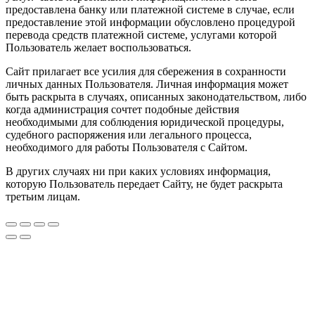
предоставлена банку или платежной системе в случае, если
предоставление этой информации обусловлено процедурой
перевода средств платежной системе, услугами которой
Пользователь желает воспользоваться.
Сайт прилагает все усилия для сбережения в сохранности
личных данных Пользователя. Личная информация может
быть раскрыта в случаях, описанных законодательством, либо
когда администрация сочтет подобные действия
необходимыми для соблюдения юридической процедуры,
судебного распоряжения или легального процесса,
необходимого для работы Пользователя с Сайтом.
В других случаях ни при каких условиях информация,
которую Пользователь передает Сайту, не будет раскрыта
третьим лицам.