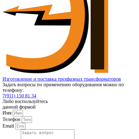
Изготовление и поставка трехфазных трансформаторов
Задать вопросы по применению оборудования можно по
телефону:
7(911) 150 81 34
Либо воспользуйтесь
данной формой
Имя
Телефон
Email