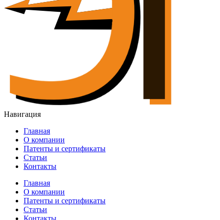
Навигация
Главная
О компании
Патенты и сертификаты
Статьи
Контакты
Главная
О компании
Патенты и сертификаты
Статьи
Контакты