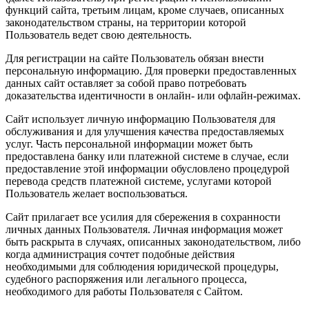
функций сайта, третьим лицам, кроме случаев, описанных
законодательством страны, на территории которой
Пользователь ведет свою деятельность.
Для регистрации на сайте Пользователь обязан внести
персональную информацию. Для проверки предоставленных
данных сайт оставляет за собой право потребовать
доказательства идентичности в онлайн- или офлайн-режимах.
Сайт использует личную информацию Пользователя для
обслуживания и для улучшения качества предоставляемых
услуг. Часть персональной информации может быть
предоставлена банку или платежной системе в случае, если
предоставление этой информации обусловлено процедурой
перевода средств платежной системе, услугами которой
Пользователь желает воспользоваться.
Сайт прилагает все усилия для сбережения в сохранности
личных данных Пользователя. Личная информация может
быть раскрыта в случаях, описанных законодательством, либо
когда администрация сочтет подобные действия
необходимыми для соблюдения юридической процедуры,
судебного распоряжения или легального процесса,
необходимого для работы Пользователя с Сайтом.