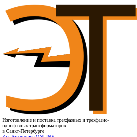
Изготовление и поставка трехфазных и трехфазно-
однофазных трансформаторов
в Санкт-Петербурге
Задайте вопрос ONLINE