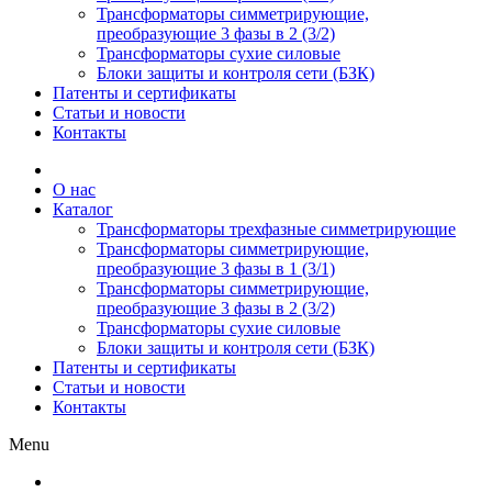
Трансформаторы симметрирующие,
преобразующие 3 фазы в 2 (3/2)
Трансформаторы сухие силовые
Блоки защиты и контроля сети (БЗК)
Патенты и сертификаты
Статьи и новости
Контакты
О нас
Каталог
Трансформаторы трехфазные симметрирующие
Трансформаторы симметрирующие,
преобразующие 3 фазы в 1 (3/1)
Трансформаторы симметрирующие,
преобразующие 3 фазы в 2 (3/2)
Трансформаторы сухие силовые
Блоки защиты и контроля сети (БЗК)
Патенты и сертификаты
Статьи и новости
Контакты
Menu