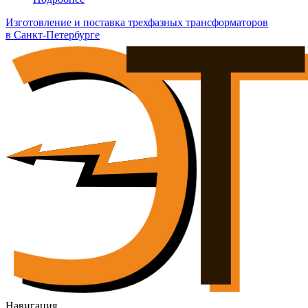
Изготовление и поставка трехфазных трансформаторов
в Санкт-Петербурге
Навигация