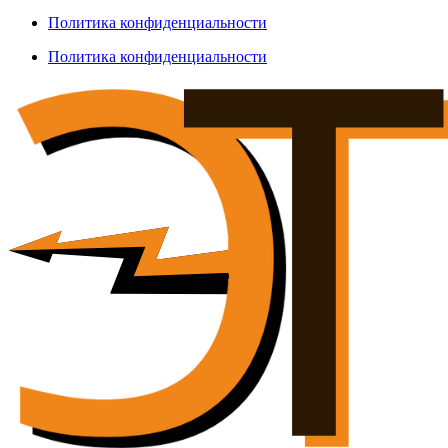
Политика конфиденциальности
Политика конфиденциальности