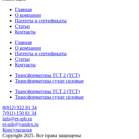
Главная
О компании
Патенты и сертификаты
Статьи
Контакты
Главная
О компании
Патенты и сертификаты
Статьи
Контакты
Трансформаторы ТСТ 2 (ТСТ)
Трансформаторы сухие силовые
Трансформаторы ТСТ 2 (ТСТ)
Трансформаторы сухие силовые
8(812) 922 81 34
7(911) 150 81 34
info@et-spb.ru
et-spb@yandex.ru
Консультация
Copyright 2025. Все права защищены