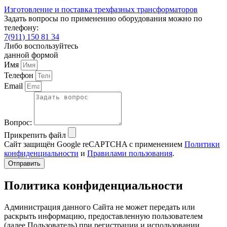
Изготовление и поставка трехфазных трансформаторов
Задать вопросы по применению оборудования можно по
телефону:
7(911) 150 81 34
Либо воспользуйтесь
данной формой
Имя
Телефон
Email
Вопрос:
Прикрепить файл
Сайт защищён Google reCAPTCHA с применением
Политики
конфиденциальности
и
Правилами пользования
.
Отправить
Политика конфиденциальности
Администрация данного Сайта не может передать или
раскрыть информацию, предоставленную пользователем
(далее Пользователь) при регистрации и использовании