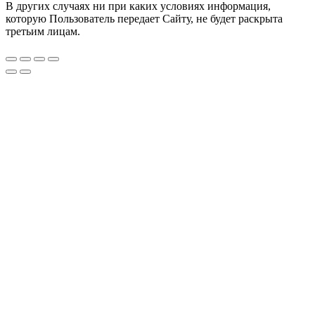
В других случаях ни при каких условиях информация,
которую Пользователь передает Сайту, не будет раскрыта
третьим лицам.