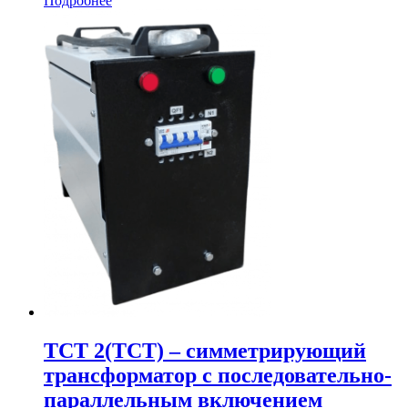
Подробнее
ТСТ 2(ТСТ) – симметрирующий
трансформатор с последовательно-
параллельным включением