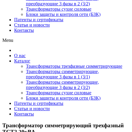
преобразующие 3 фазы в 2 (3/2)
Трансформаторы сухие силовые
Блоки защиты и контроля сети (БЗК)
Патенты и сертификаты
Статьи и новости
Контакты
Menu
О нас
Каталог
Трансформаторы трехфазные симметрирующие
Трансформаторы симметрирующие,
преобразующие 3 фазы в 1 (3/1)
Трансформаторы симметрирующие,
преобразующие 3 фазы в 2 (3/2)
Трансформаторы сухие силовые
Блоки защиты и контроля сети (БЗК)
Патенты и сертификаты
Статьи и новости
Контакты
Трансформатор симметрирующий трехфазный
ТСТ2 20кВА