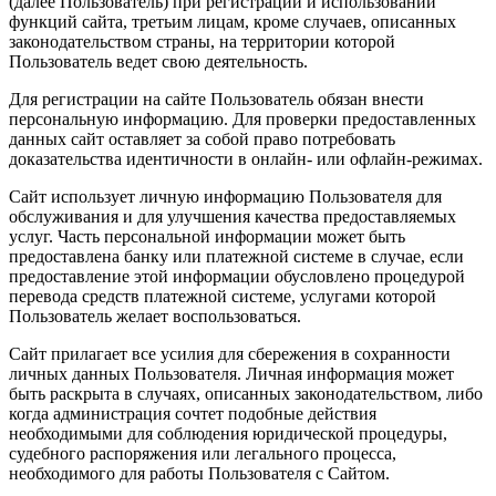
(далее Пользователь) при регистрации и использовании
функций сайта, третьим лицам, кроме случаев, описанных
законодательством страны, на территории которой
Пользователь ведет свою деятельность.
Для регистрации на сайте Пользователь обязан внести
персональную информацию. Для проверки предоставленных
данных сайт оставляет за собой право потребовать
доказательства идентичности в онлайн- или офлайн-режимах.
Сайт использует личную информацию Пользователя для
обслуживания и для улучшения качества предоставляемых
услуг. Часть персональной информации может быть
предоставлена банку или платежной системе в случае, если
предоставление этой информации обусловлено процедурой
перевода средств платежной системе, услугами которой
Пользователь желает воспользоваться.
Сайт прилагает все усилия для сбережения в сохранности
личных данных Пользователя. Личная информация может
быть раскрыта в случаях, описанных законодательством, либо
когда администрация сочтет подобные действия
необходимыми для соблюдения юридической процедуры,
судебного распоряжения или легального процесса,
необходимого для работы Пользователя с Сайтом.