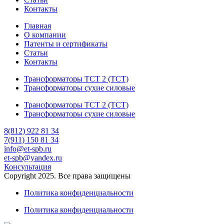
Контакты
Главная
О компании
Патенты и сертификаты
Статьи
Контакты
Трансформаторы ТСТ 2 (ТСТ)
Трансформаторы сухие силовые
Трансформаторы ТСТ 2 (ТСТ)
Трансформаторы сухие силовые
8(812) 922 81 34
7(911) 150 81 34
info@et-spb.ru
et-spb@yandex.ru
Консультация
Copyright 2025. Все права защищены
Политика конфиденциальности
Политика конфиденциальности