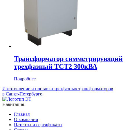
Трансформатор симметрирующий
трехфазный ТСТ2 300кВА
Подробнее
Изготовление и поставка трехфазных трансформаторов
в Санкт-Петербурге
Навигация
Главная
О компании
Патенты и сертификаты
Статьи