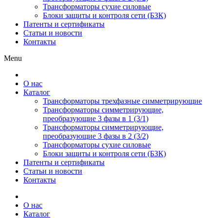
Трансформаторы сухие силовые
Блоки защиты и контроля сети (БЗК)
Патенты и сертификаты
Статьи и новости
Контакты
Menu
О нас
Каталог
Трансформаторы трехфазные симметрирующие
Трансформаторы симметрирующие,
преобразующие 3 фазы в 1 (3/1)
Трансформаторы симметрирующие,
преобразующие 3 фазы в 2 (3/2)
Трансформаторы сухие силовые
Блоки защиты и контроля сети (БЗК)
Патенты и сертификаты
Статьи и новости
Контакты
О нас
Каталог