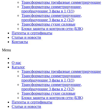
Трансформаторы трехфазные симметрирующие
Трансформаторы симметрирующие,
преобразующие 3 фазы в 1 (3/1)
Трансформаторы симметрирующие,
преобразующие 3 фазы в 2 (3/2)
Трансформаторы сухие силовые
Блоки защиты и контроля сети (БЗК)
Патенты и сертификаты
Статьи и новости
Контакты
Menu
О нас
Каталог
Трансформаторы трехфазные симметрирующие
Трансформаторы симметрирующие,
преобразующие 3 фазы в 1 (3/1)
Трансформаторы симметрирующие,
преобразующие 3 фазы в 2 (3/2)
Трансформаторы сухие силовые
Блоки защиты и контроля сети (БЗК)
Патенты и сертификаты
Статьи и новости