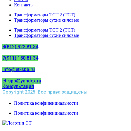
Контакты
Трансформаторы ТСТ 2 (ТСТ)
Трансформаторы сухие силовые
Трансформаторы ТСТ 2 (ТСТ)
Трансформаторы сухие силовые
8(812) 922 81 34
7(911) 150 81 34
info@et-spb.ru
et-spb@yandex.ru
Консультация
Copyright 2025. Все права защищены
Политика конфиденциальности
Политика конфиденциальности