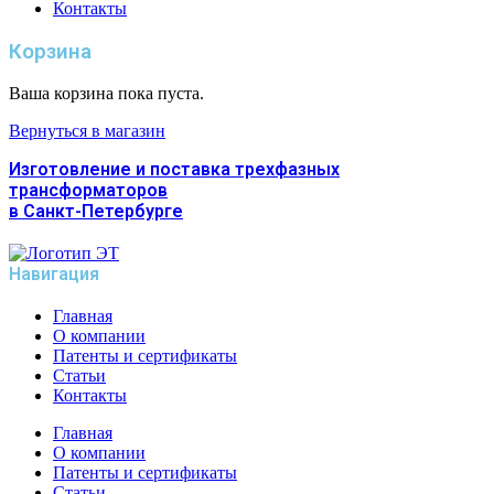
Контакты
Корзина
Ваша корзина пока пуста.
Вернуться в магазин
Изготовление и поставка трехфазных
трансформаторов
в Санкт-Петербурге
Навигация
Главная
О компании
Патенты и сертификаты
Статьи
Контакты
Главная
О компании
Патенты и сертификаты
Статьи