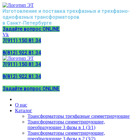
Изготовление и поставка трехфазных и трехфазно-
однофазных трансформаторов
в Санкт-Петербурге
Задайте вопрос ONLINE
Vk
7(911) 150 81 34
8(812) 922 81 34
7(911) 150 81 34
8(812) 922 81 34
Задайте вопрос ONLINE
О нас
Каталог
Трансформаторы трехфазные симметрирующие
Трансформаторы симметрирующие,
преобразующие 3 фазы в 1 (3/1)
Трансформаторы симметрирующие,
преобразующие 3 фазы в 2 (3/2)