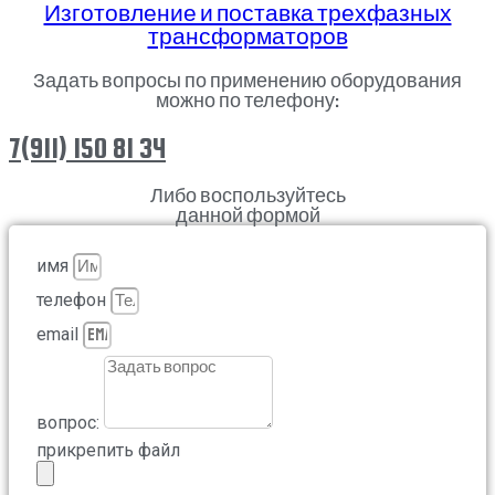
Изготовление и поставка трехфазных
трансформаторов
Задать вопросы по применению оборудования
можно по телефону:
7(911) 150 81 34
Либо воспользуйтесь
данной формой
имя
телефон
email
вопрос:
прикрепить файл