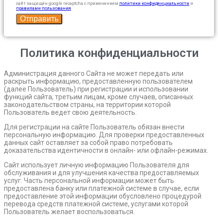
сайт защищён google recaptcha с применением
политики конфиденциальности
и
правилами пользования
.
Отправить
Политика конфиденциальности
Администрация данного Сайта не может передать или
раскрыть информацию, предоставленную пользователем
(далее Пользователь) при регистрации и использовании
функций сайта, третьим лицам, кроме случаев, описанных
законодательством страны, на территории которой
Пользователь ведет свою деятельность.
Для регистрации на сайте Пользователь обязан внести
персональную информацию. Для проверки предоставленных
данных сайт оставляет за собой право потребовать
доказательства идентичности в онлайн- или офлайн-режимах.
Сайт использует личную информацию Пользователя для
обслуживания и для улучшения качества предоставляемых
услуг. Часть персональной информации может быть
предоставлена банку или платежной системе в случае, если
предоставление этой информации обусловлено процедурой
перевода средств платежной системе, услугами которой
Пользователь желает воспользоваться.